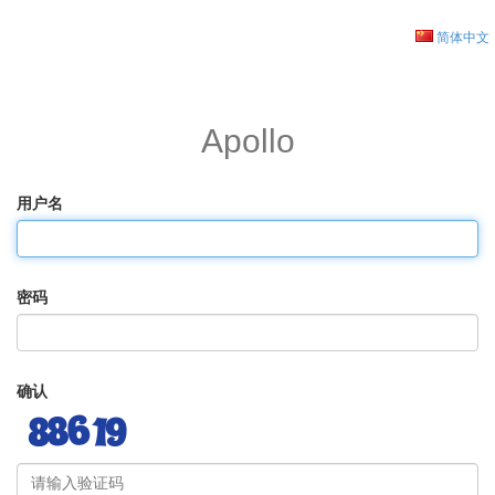
简体中文
Apollo
用户名
密码
确认